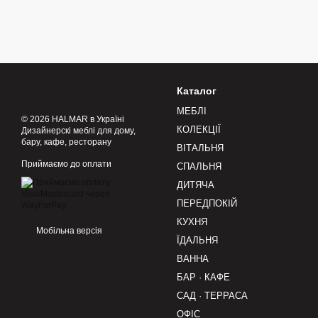
Каталог
МЕБЛІ
© 2026 HALMAR в Україні
КОЛЕКЦІЇ
Дизайнерскі меблі для дому,
бару, кафе, ресторану
ВІТАЛЬНЯ
Приймаємо до оплати
СПАЛЬНЯ
ДИТЯЧА
ПЕРЕДПОКІЙ
КУХНЯ
Мобільна версія
ЇДАЛЬНЯ
ВАННА
БАР · КАФЕ
САД · ТЕРРАСА
ОФІС