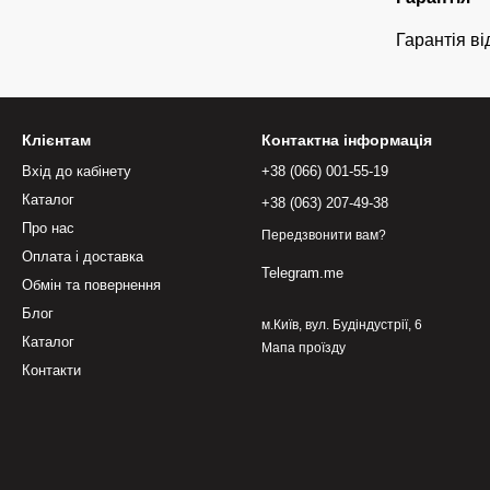
Гарантія ві
Клієнтам
Контактна інформація
Вхід до кабінету
+38 (066) 001-55-19
Каталог
+38 (063) 207-49-38
Про нас
Передзвонити вам?
Оплата і доставка
Telegram.me
Обмін та повернення
Блог
м.Київ, вул. Будіндустрії, 6
Каталог
Мапа проїзду
Контакти