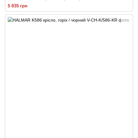
5 835 грн