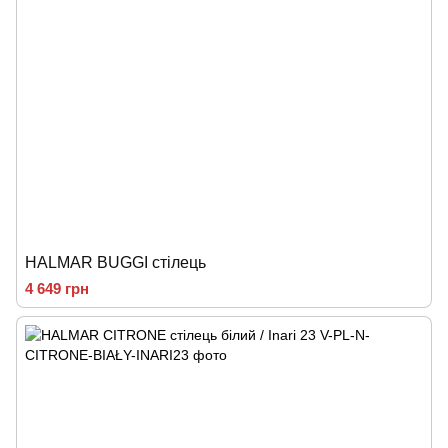
HALMAR BUGGI стілець
4 649 грн