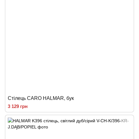
Стілець CARO HALMAR, бук
3 129 грн