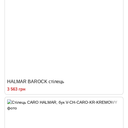
HALMAR BAROCK стілець
3 563 грн