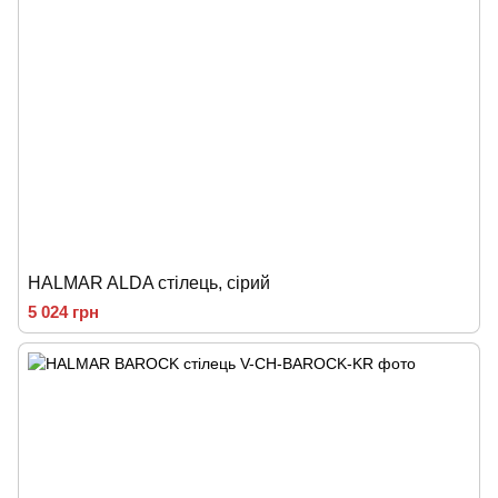
HALMAR ALDA стілець, сірий
5 024 грн