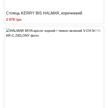
Стілець KERRY BIS HALMAR, коричневий
2 878 грн