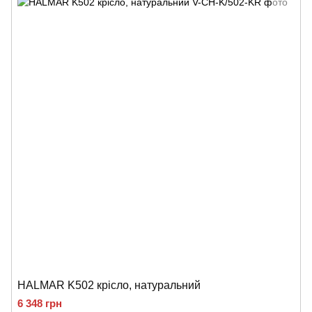
HALMAR K502 крісло, натуральний
6 348 грн