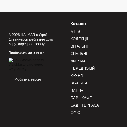
Каталог
МЕБЛІ
© 2026 HALMAR в Україні
КОЛЕКЦІЇ
Дизайнерскі меблі для дому,
бару, кафе, ресторану
ВІТАЛЬНЯ
Приймаємо до оплати
СПАЛЬНЯ
ДИТЯЧА
ПЕРЕДПОКІЙ
КУХНЯ
Мобільна версія
ЇДАЛЬНЯ
ВАННА
БАР · КАФЕ
САД · ТЕРРАСА
ОФІС