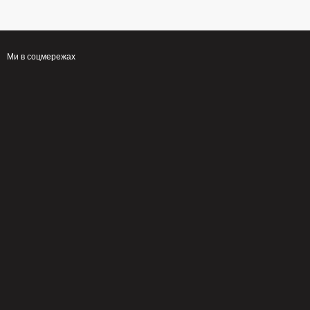
Ми в соцмережах