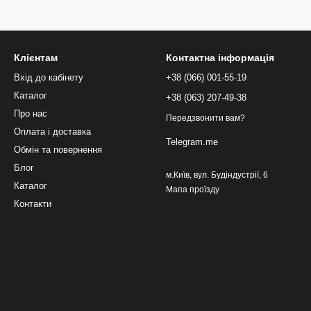
Клієнтам
Контактна інформація
Вхід до кабінету
+38 (066) 001-55-19
Каталог
+38 (063) 207-49-38
Про нас
Передзвонити вам?
Оплата і доставка
Telegram.me
Обмін та повернення
Блог
м.Київ, вул. Будіндустрії, 6
Каталог
Мапа проїзду
Контакти