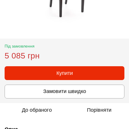
Під замовлення
5 085 грн
Купити
Замовити швидко
До обраного
Порівняти