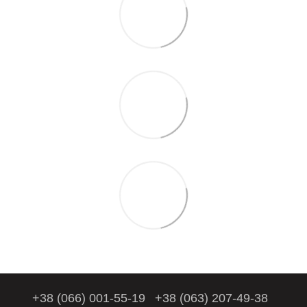
+38 (066) 001-55-19
+38 (063) 207-49-38