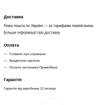
Доставка
Нова пошта по Україні — за тарифами перевізника.
Більше інформації про доставку
Оплата
Готівкою при отриманні
Кредитною карткою
Оплата частинами ПриватБанк
Гарантія
Гарантія від виробника 12 місяців.