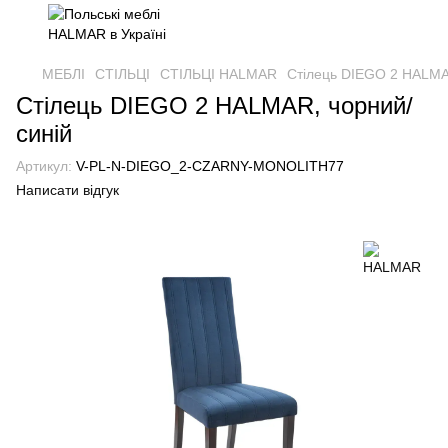
МЕБЛІ
СТІЛЬЦІ
СТІЛЬЦІ HALMAR
Стілець DIEGO 2 HALMA
Стілець DIEGO 2 HALMAR, чорний/
синій
Артикул:
V-PL-N-DIEGO_2-CZARNY-MONOLITH77
Написати відгук