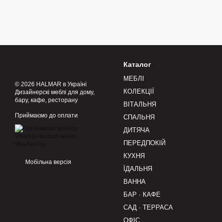
Каталог
МЕБЛІ
© 2026 HALMAR в Україні
КОЛЕКЦІЇ
Дизайнерскі меблі для дому,
бару, кафе, ресторану
ВІТАЛЬНЯ
Приймаємо до оплати
СПАЛЬНЯ
ДИТЯЧА
ПЕРЕДПОКІЙ
КУХНЯ
Мобільна версія
ЇДАЛЬНЯ
ВАННА
БАР · КАФЕ
САД · ТЕРРАСА
ОФІС