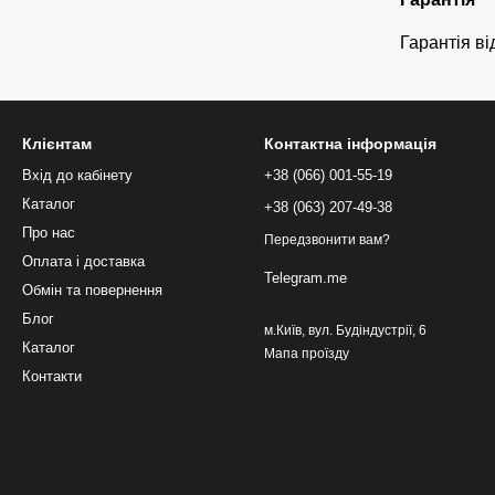
Гарантія ві
Клієнтам
Контактна інформація
Вхід до кабінету
+38 (066) 001-55-19
Каталог
+38 (063) 207-49-38
Про нас
Передзвонити вам?
Оплата і доставка
Telegram.me
Обмін та повернення
Блог
м.Київ, вул. Будіндустрії, 6
Каталог
Мапа проїзду
Контакти