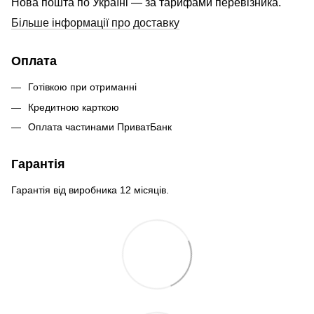
Нова пошта по Україні — за тарифами перевізника.
Більше інформації про доставку
Оплата
Готівкою при отриманні
Кредитною карткою
Оплата частинами ПриватБанк
Гарантія
Гарантія від виробника 12 місяців.