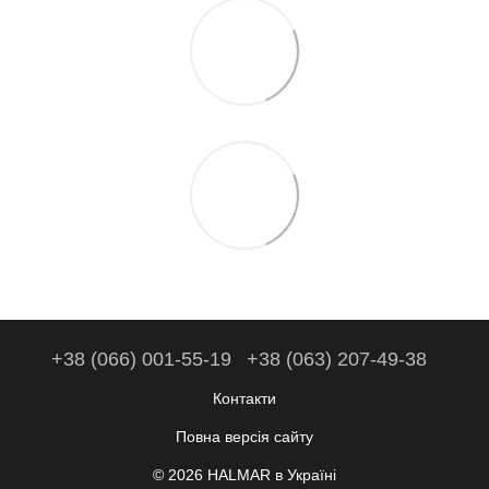
+38 (066) 001-55-19
+38 (063) 207-49-38
Контакти
Повна версія сайту
© 2026 HALMAR в Україні