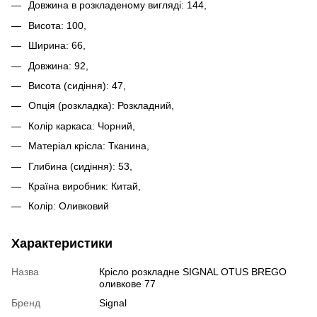
Довжина в розкладеному вигляді: 144,
Висота: 100,
Ширина: 66,
Довжина: 92,
Висота (сидіння): 47,
Опція (розкладка): Розкладний,
Колір каркаса: Чорний,
Матеріал крісла: Тканина,
Глибина (сидіння): 53,
Країна виробник: Китай,
Колір: Оливковий
Характеристики
Назва
Крісло розкладне SIGNAL OTUS BREGO
оливкове 77
Бренд
Signal