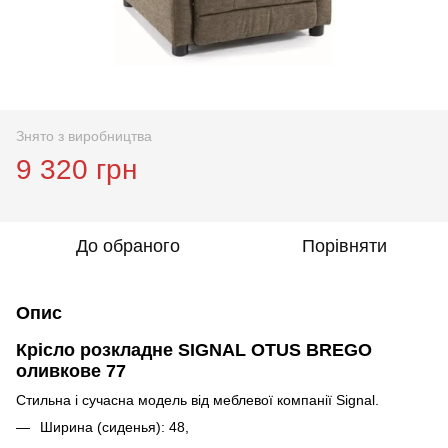
Знято з виробництва
9 320 грн
До обраного
Порівняти
Опис
Крісло розкладне SIGNAL OTUS BREGO
оливкове 77
Стильна і сучасна модель від меблевої компанії Signal.
Ширина (сиденья): 48,