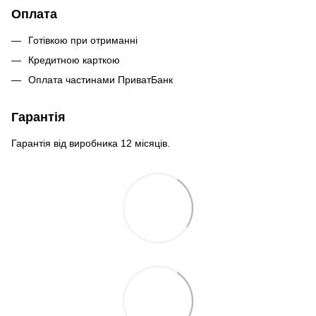
Оплата
Готівкою при отриманні
Кредитною карткою
Оплата частинами ПриватБанк
Гарантія
Гарантія від виробника 12 місяців.