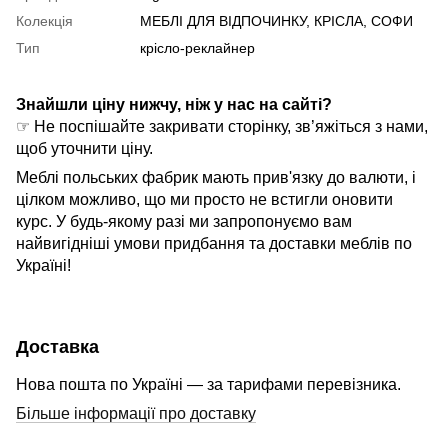
Колекція
МЕБЛІ ДЛЯ ВІДПОЧИНКУ, КРІСЛА, СОФИ
Тип
крісло-реклайнер
Знайшли ціну нижчу, ніж у нас на сайті?
☞ Не поспішайте закривати сторінку, зв’яжіться з нами,
щоб уточнити ціну.
Меблі польських фабрик мають прив'язку до валюти, і
цілком можливо, що ми просто не встигли оновити
курс. У будь-якому разі ми запропонуємо вам
найвигідніші умови придбання та доставки меблів по
Україні!
Доставка
Нова пошта по Україні — за тарифами перевізника.
Більше інформації про доставку