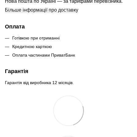
Нова пошта по Україні — за тарифами перевізника.
Більше інформації про доставку
Оплата
Готівкою при отриманні
Кредитною карткою
Оплата частинами ПриватБанк
Гарантія
Гарантія від виробника 12 місяців.