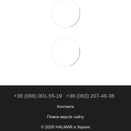
+38 (066) 001-55-19
+38 (063) 207-49-38
Контакти
Повна версія сайту
© 2026 HALMAR в Україні