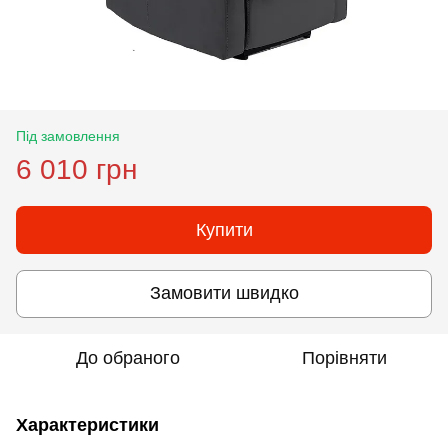
Під замовлення
6 010 грн
Купити
Замовити швидко
До обраного
Порівняти
Характеристики