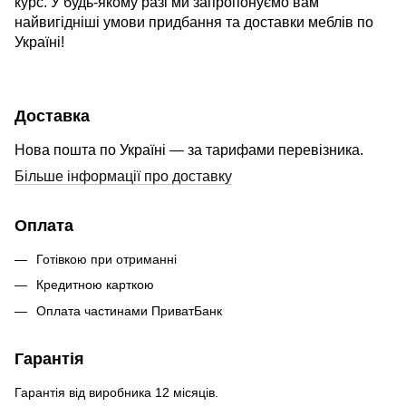
курс. У будь-якому разі ми запропонуємо вам
найвигідніші умови придбання та доставки меблів по
Україні!
Доставка
Нова пошта по Україні — за тарифами перевізника.
Більше інформації про доставку
Оплата
Готівкою при отриманні
Кредитною карткою
Оплата частинами ПриватБанк
Гарантія
Гарантія від виробника 12 місяців.