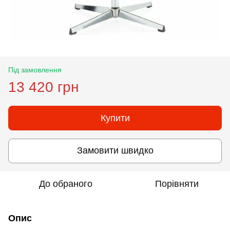
Під замовлення
13 420 грн
Купити
Замовити швидко
До обраного
Порівняти
Опис