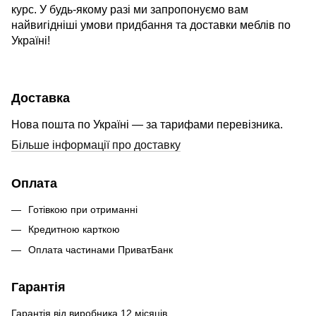
курс. У будь-якому разі ми запропонуємо вам
найвигідніші умови придбання та доставки меблів по
Україні!
Доставка
Нова пошта по Україні — за тарифами перевізника.
Більше інформації про доставку
Оплата
Готівкою при отриманні
Кредитною карткою
Оплата частинами ПриватБанк
Гарантія
Гарантія від виробника 12 місяців.