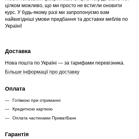
цілком можливо, що ми просто не встигли оновити
курс. У будь-якому разі ми запропонуємо вам
найвигідніші умови придбання та доставки меблів по
Україні!
Доставка
Нова пошта по Україні — за тарифами перевізника.
Більше інформації про доставку
Оплата
Готівкою при отриманні
Кредитною карткою
Оплата частинами ПриватБанк
Гарантія