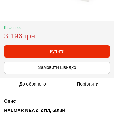
В наявності
3 196 грн
Купити
Замовити швидко
До обраного
Порівняти
Опис
HALMAR NEA с. стіл, білий