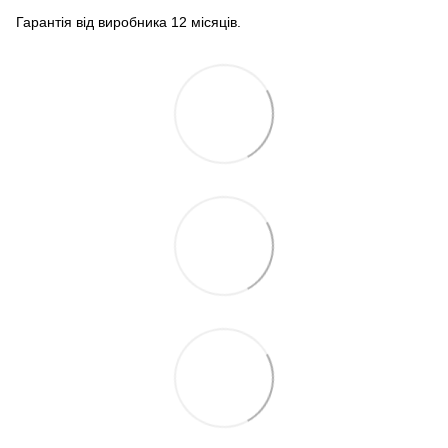
Гарантія від виробника 12 місяців.