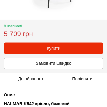
В наявності
5 709 грн
Купити
Замовити швидко
До обраного
Порівняти
Опис
HALMAR K542 крісло, бежевий