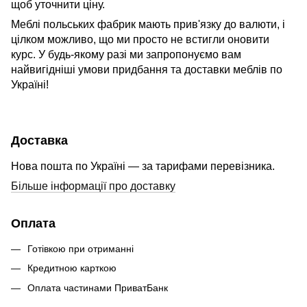
щоб уточнити ціну.
Меблі польських фабрик мають прив'язку до валюти, і
цілком можливо, що ми просто не встигли оновити
курс. У будь-якому разі ми запропонуємо вам
найвигідніші умови придбання та доставки меблів по
Україні!
Доставка
Нова пошта по Україні — за тарифами перевізника.
Більше інформації про доставку
Оплата
Готівкою при отриманні
Кредитною карткою
Оплата частинами ПриватБанк