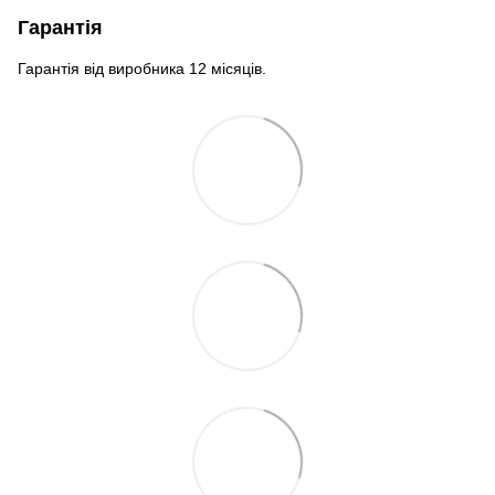
Гарантія
Гарантія від виробника 12 місяців.