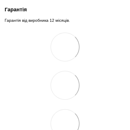
Гарантія
Гарантія від виробника 12 місяців.