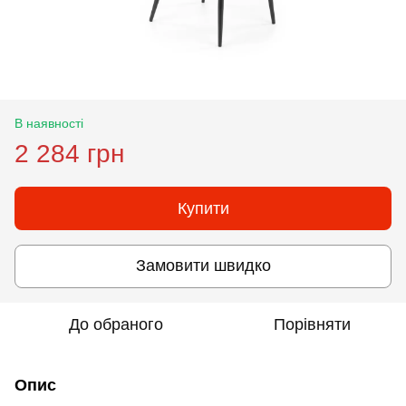
В наявності
2 284 грн
Купити
Замовити швидко
До обраного
Порівняти
Опис