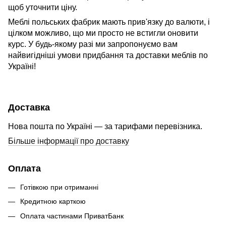
щоб уточнити ціну.
Меблі польських фабрик мають прив'язку до валюти, і
цілком можливо, що ми просто не встигли оновити
курс. У будь-якому разі ми запропонуємо вам
найвигідніші умови придбання та доставки меблів по
Україні!
Доставка
Нова пошта по Україні — за тарифами перевізника.
Більше інформації про доставку
Оплата
Готівкою при отриманні
Кредитною карткою
Оплата частинами ПриватБанк