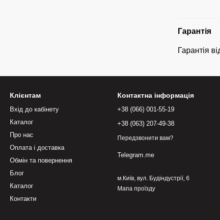
Гарантія
Гарантія ві
Клієнтам
Контактна інформація
Вхід до кабінету
+38 (066) 001-55-19
Каталог
+38 (063) 207-49-38
Про нас
Передзвонити вам?
Оплата і доставка
Telegram.me
Обмін та повернення
Блог
м.Київ, вул. Будіндустрії, 6
Каталог
Мапа проїзду
Контакти