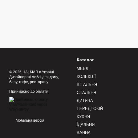
Каталог
МЕБЛІ
© 2026 HALMAR в Україні
КОЛЕКЦІЇ
Дизайнерскі меблі для дому,
бару, кафе, ресторану
ВІТАЛЬНЯ
Приймаємо до оплати
СПАЛЬНЯ
ДИТЯЧА
ПЕРЕДПОКІЙ
КУХНЯ
Мобільна версія
ЇДАЛЬНЯ
ВАННА