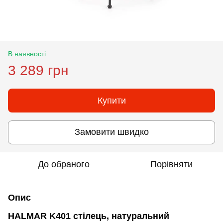
В наявності
3 289 грн
Купити
Замовити швидко
До обраного
Порівняти
Опис
HALMAR K401 стілець, натуральний