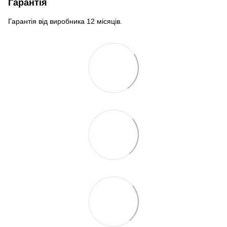
Гарантія
Гарантія від виробника 12 місяців.