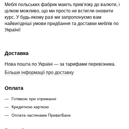
Меблі польських фабрик мають прив'язку до валюти, і
цілком можливо, що ми просто не встигли оновити
курс. У будь-якому разі ми запропонуємо вам
найвигідніші умови придбання та доставки меблів по
Україні!
Доставка
Нова пошта по Україні — за тарифами перевізника.
Більше інформації про доставку
Оплата
Готівкою при отриманні
Кредитною карткою
Оплата частинами ПриватБанк