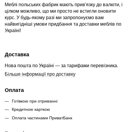
Меблі польських фабрик мають прив'язку до валюти, і
цілком можливо, що ми просто не встигли оновити
курс. У будь-якому разі ми запропонуємо вам
найвигідніші умови придбання та доставки меблів по
Україні!
Доставка
Нова пошта по Україні — за тарифами перевізника.
Більше інформації про доставку
Оплата
Готівкою при отриманні
Кредитною карткою
Оплата частинами ПриватБанк