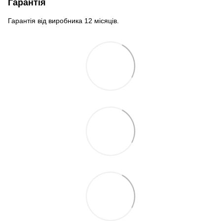
Гарантія
Гарантія від виробника 12 місяців.