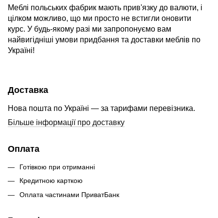
Меблі польських фабрик мають прив'язку до валюти, і
цілком можливо, що ми просто не встигли оновити
курс. У будь-якому разі ми запропонуємо вам
найвигідніші умови придбання та доставки меблів по
Україні!
Доставка
Нова пошта по Україні — за тарифами перевізника.
Більше інформації про доставку
Оплата
Готівкою при отриманні
Кредитною карткою
Оплата частинами ПриватБанк