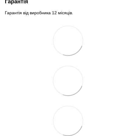
Гарантія
Гарантія від виробника 12 місяців.