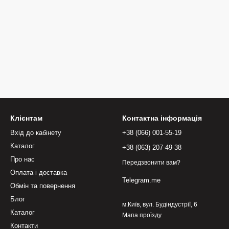
Клієнтам
Контактна інформація
Вхід до кабінету
+38 (066) 001-55-19
Каталог
+38 (063) 207-49-38
Про нас
Передзвонити вам?
Оплата і доставка
Telegram.me
Обмін та повернення
Блог
м.Київ, вул. Будіндустрії, 6
Каталог
Мапа проїзду
Контакти