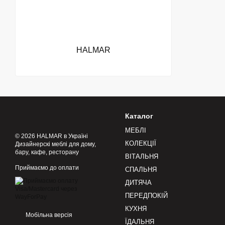
HALMAR
Каталог
МЕБЛІ
© 2026 HALMAR в Україні
КОЛЕКЦІЇ
Дизайнерскі меблі для дому,
бару, кафе, ресторану
ВІТАЛЬНЯ
Приймаємо до оплати
СПАЛЬНЯ
ДИТЯЧА
ПЕРЕДПОКІЙ
КУХНЯ
Мобільна версія
ЇДАЛЬНЯ