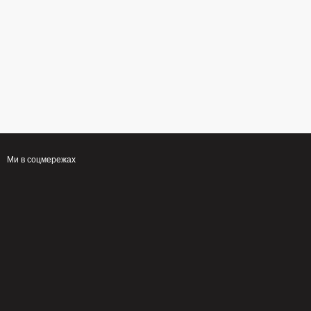
Ми в соцмережах