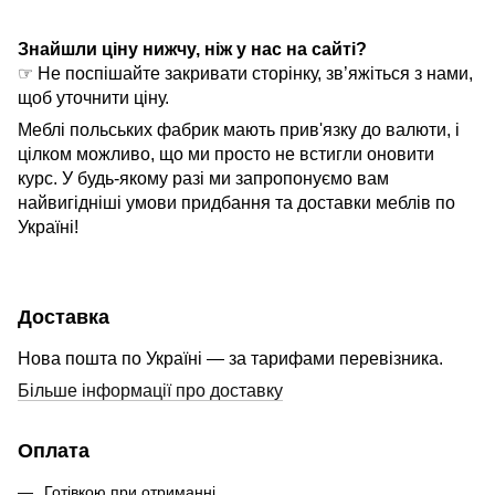
Знайшли ціну нижчу, ніж у нас на сайті?
☞ Не поспішайте закривати сторінку, зв’яжіться з нами,
щоб уточнити ціну.
Меблі польських фабрик мають прив'язку до валюти, і
цілком можливо, що ми просто не встигли оновити
курс. У будь-якому разі ми запропонуємо вам
найвигідніші умови придбання та доставки меблів по
Україні!
Доставка
Нова пошта по Україні — за тарифами перевізника.
Більше інформації про доставку
Оплата
Готівкою при отриманні