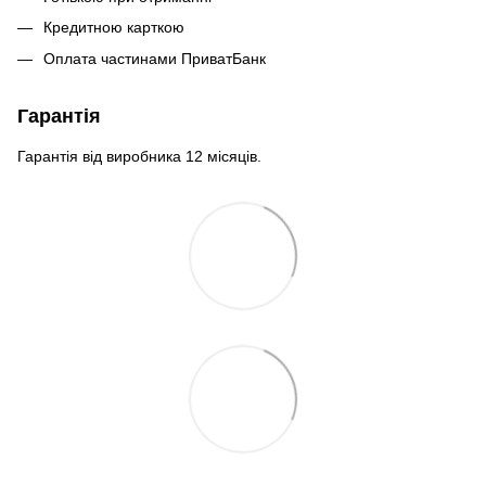
Кредитною карткою
Оплата частинами ПриватБанк
Гарантія
Гарантія від виробника 12 місяців.