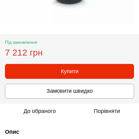
Під замовлення
7 212 грн
Купити
Замовити швидко
До обраного
Порівняти
Опис