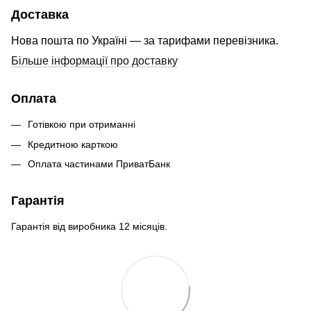
Доставка
Нова пошта по Україні — за тарифами перевізника.
Більше інформації про доставку
Оплата
Готівкою при отриманні
Кредитною карткою
Оплата частинами ПриватБанк
Гарантія
Гарантія від виробника 12 місяців.