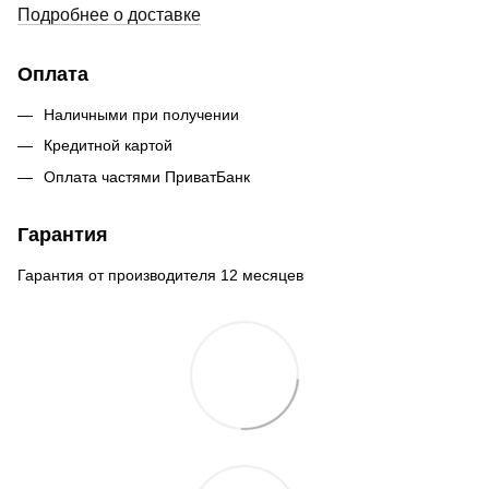
Подробнее о доставке
Оплата
Наличными при получении
Кредитной картой
Оплата частями ПриватБанк
Гарантия
Гарантия от производителя 12 месяцев