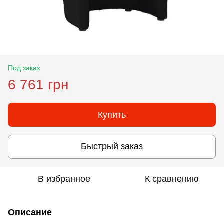
Под заказ
6 761 грн
Купить
Быстрый заказ
В избранное
К сравнению
Описание