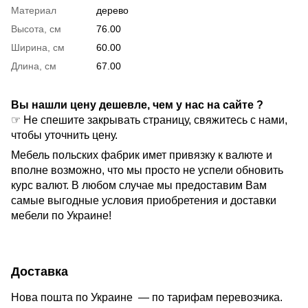
Материал
дерево
Высота, см
76.00
Ширина, см
60.00
Длина, см
67.00
Вы нашли цену дешевле, чем у нас на сайте ?
☞ Не спешите закрывать страницу, свяжитесь с нами,
чтобы уточнить цену.
Мебель польских фабрик имет привязку к валюте и
вполне возможно, что мы просто не успели обновить
курс валют. В любом случае мы предоставим Вам
самые выгодные условия приобретения и доставки
мебели по Украине!
Доставка
Нова пошта по Украине — по тарифам перевозчика.