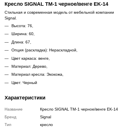
Кресло SIGNAL TM-1 черное/венге EK-14
Стильная и современная модель от мебельной компании
Signal.
Высота: 76,
Ширина: 60,
Длина: 67,
Опция (раскладка): Нераскладной,
Цвет каркаса: венге,
Материал: Дерево,
Материал кресла: Экокожа,
Цвет: Черный
Характеристики
Название
Кресло SIGNAL TM-1 черное/венге EK-14
Бренд
Signal
Тип
кресло