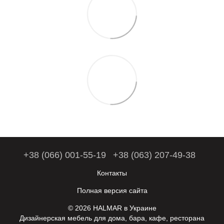
+38 (066) 001-55-19
+38 (063) 207-49-38
Контакты
Полная версия сайта
© 2026 HALMAR в Украине
Дизайнерская мебель для дома, бара, кафе, ресторана