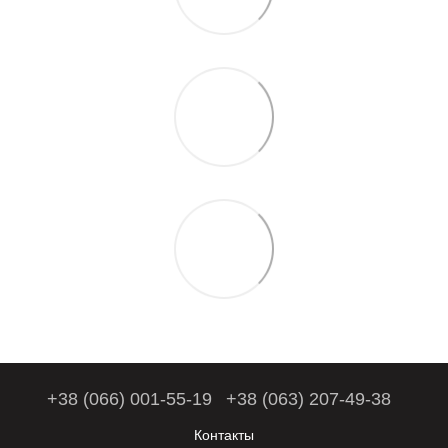
+38 (066) 001-55-19
+38 (063) 207-49-38
Контакты