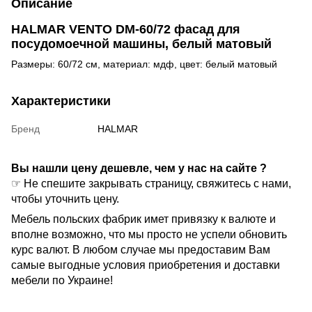
Описание
HALMAR VENTO DM-60/72 фасад для
посудомоечной машины, белый матовый
Размеры: 60/72 см, материал: мдф, цвет: белый матовый
Характеристики
Бренд
HALMAR
Вы нашли цену дешевле, чем у нас на сайте ?
☞ Не спешите закрывать страницу, свяжитесь с нами,
чтобы уточнить цену.
Мебель польских фабрик имет привязку к валюте и
вполне возможно, что мы просто не успели обновить
курс валют. В любом случае мы предоставим Вам
самые выгодные условия приобретения и доставки
мебели по Украине!