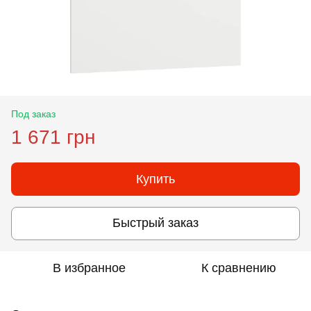
Под заказ
1 671 грн
Купить
Быстрый заказ
В избранное
К сравнению