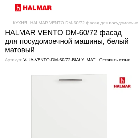
КУХНЯ
HALMAR VENTO DM-60/72 фасад для посудомоечно
HALMAR VENTO DM-60/72 фасад
для посудомоечной машины, белый
матовый
Артикул:
V-UA-VENTO-DM-60/72-BIAŁY_MAT
Оставить отзыв