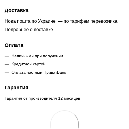
Доставка
Нова пошта по Украине — по тарифам перевозчика.
Подробнее о доставке
Оплата
Наличными при получении
Кредитной картой
Оплата частями ПриватБанк
Гарантия
Гарантия от производителя 12 месяцев