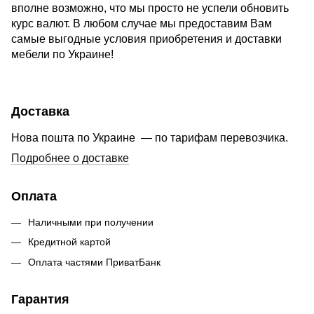
вполне возможно, что мы просто не успели обновить
курс валют. В любом случае мы предоставим Вам
самые выгодные условия приобретения и доставки
мебели по Украине!
Доставка
Нова пошта по Украине — по тарифам перевозчика.
Подробнее о доставке
Оплата
Наличными при получении
Кредитной картой
Оплата частями ПриватБанк
Гарантия