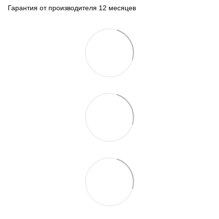
Гарантия от производителя 12 месяцев