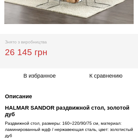
Знято з виробництва
26 145 грн
В избранное
К сравнению
Описание
HALMAR SANDOR раздвижной стол, золотой
дуб
Раздвижной стол, размеры: 160÷220/90/75 см, материал:
ламинированный мдф / нержавеющая сталь, цвет: золотистый
дуб