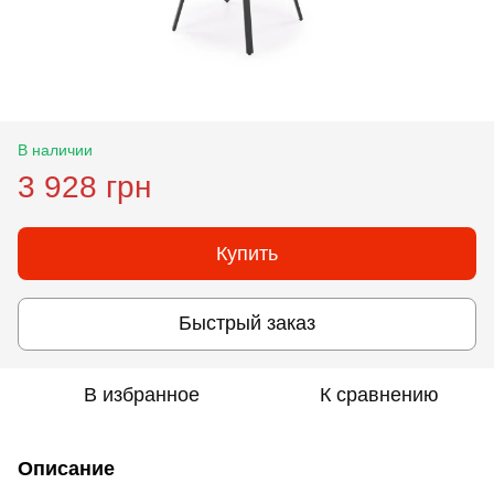
В наличии
3 928 грн
Купить
Быстрый заказ
В избранное
К сравнению
Описание