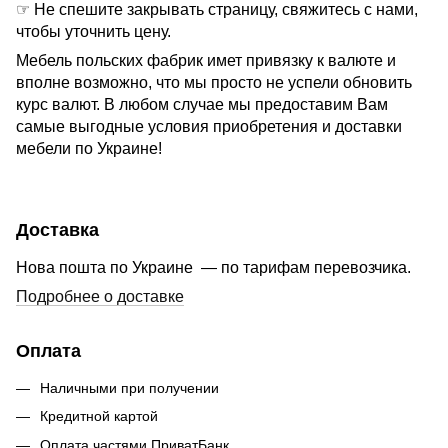
☞ Не спешите закрывать страницу, свяжитесь с нами,
чтобы уточнить цену.
Мебель польских фабрик имет привязку к валюте и
вполне возможно, что мы просто не успели обновить
курс валют. В любом случае мы предоставим Вам
самые выгодные условия приобретения и доставки
мебели по Украине!
Доставка
Нова пошта по Украине — по тарифам перевозчика.
Подробнее о доставке
Оплата
Наличными при получении
Кредитной картой
Оплата частями ПриватБанк