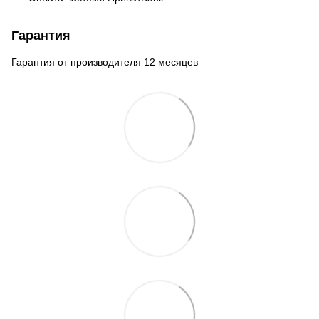
Гарантия
Гарантия от производителя 12 месяцев