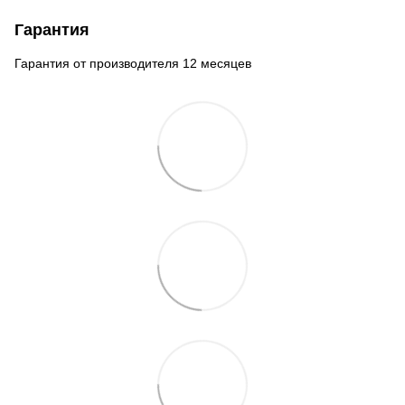
Гарантия
Гарантия от производителя 12 месяцев