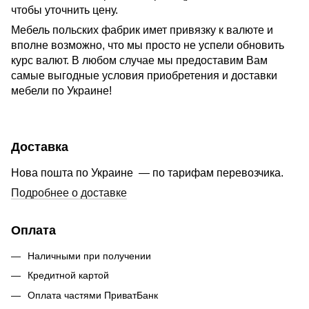
чтобы уточнить цену.
Мебель польских фабрик имет привязку к валюте и
вполне возможно, что мы просто не успели обновить
курс валют. В любом случае мы предоставим Вам
самые выгодные условия приобретения и доставки
мебели по Украине!
Доставка
Нова пошта по Украине — по тарифам перевозчика.
Подробнее о доставке
Оплата
Наличными при получении
Кредитной картой
Оплата частями ПриватБанк