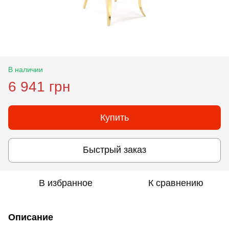
В наличии
6 941 грн
Купить
Быстрый заказ
В избранное
К сравнению
Описание