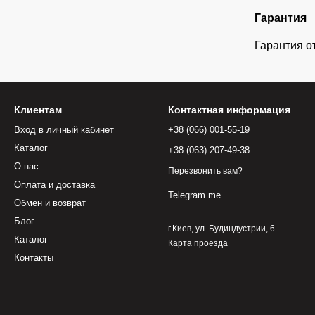
Гарантия
Гарантия о
Клиентам
Контактная информация
Вход в личный кабинет
+38 (066) 001-55-19
Каталог
+38 (063) 207-49-38
О нас
Перезвонить вам?
Оплата и доставка
Telegram.me
Обмен и возврат
Блог
г.Киев, ул. Будиндустрии, 6
Каталог
Карта проезда
Контакты