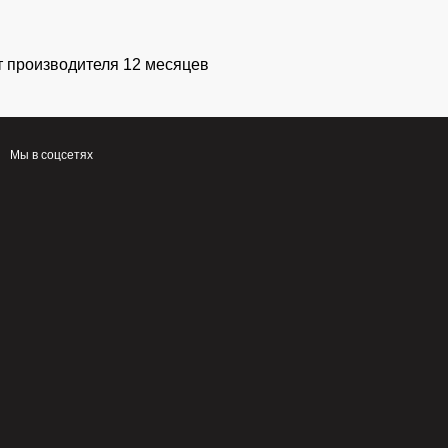
т производителя 12 месяцев
Мы в соцсетях