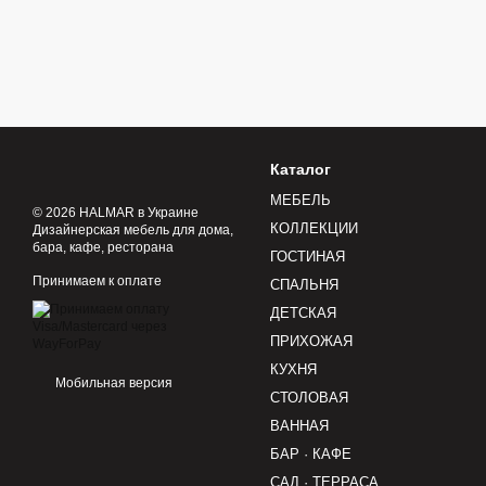
Каталог
МЕБЕЛЬ
© 2026 HALMAR в Украине
КОЛЛЕКЦИИ
Дизайнерская мебель для дома,
бара, кафе, ресторана
ГОСТИНАЯ
Принимаем к оплате
СПАЛЬНЯ
ДЕТСКАЯ
ПРИХОЖАЯ
КУХНЯ
Мобильная версия
СТОЛОВАЯ
ВАННАЯ
БАР · КАФЕ
САД · ТЕРРАСА