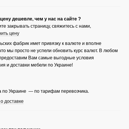
ену дешевле, чем у нас на сайте ?
те закрывать страницу, свяжитесь с нами,
нить цену
ьских фабрик имет привязку к валюте и вполне
что мы просто не успели обновить курс валют. В любом
 предоставим Вам самые выгодные условия
ия и доставки мебели по Украине!
 по Украине — по тарифам перевозчика.
о доставке