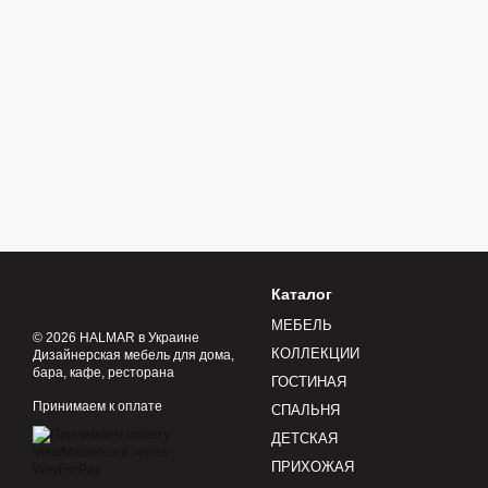
Каталог
МЕБЕЛЬ
© 2026 HALMAR в Украине
КОЛЛЕКЦИИ
Дизайнерская мебель для дома,
бара, кафе, ресторана
ГОСТИНАЯ
Принимаем к оплате
СПАЛЬНЯ
ДЕТСКАЯ
ПРИХОЖАЯ