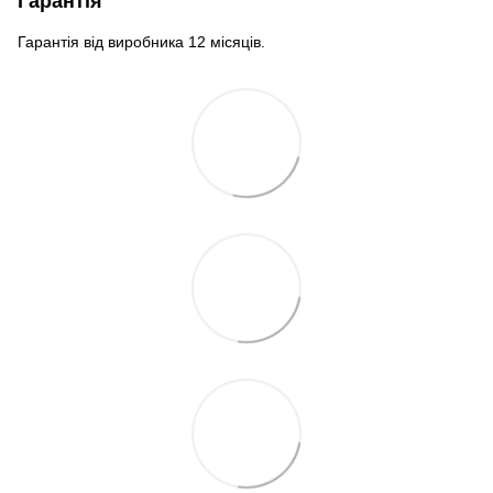
Гарантія
Гарантія від виробника 12 місяців.