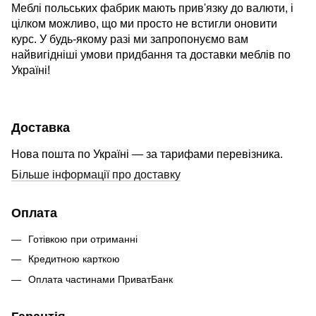
Меблі польських фабрик мають прив'язку до валюти, і
цілком можливо, що ми просто не встигли оновити
курс. У будь-якому разі ми запропонуємо вам
найвигідніші умови придбання та доставки меблів по
Україні!
Доставка
Нова пошта по Україні — за тарифами перевізника.
Більше інформації про доставку
Оплата
Готівкою при отриманні
Кредитною карткою
Оплата частинами ПриватБанк