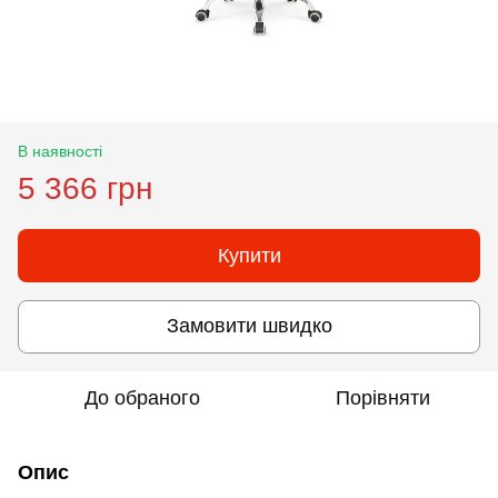
В наявності
5 366 грн
Купити
Замовити швидко
До обраного
Порівняти
Опис