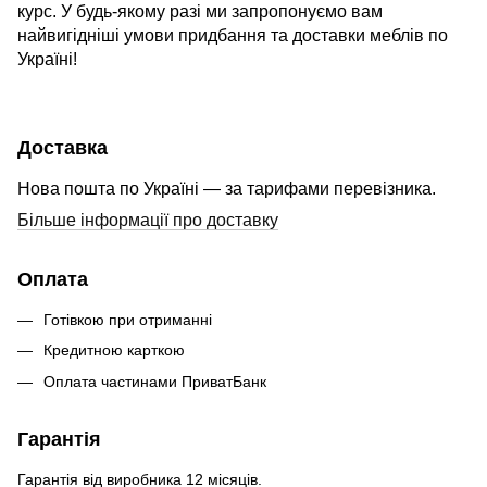
курс. У будь-якому разі ми запропонуємо вам
найвигідніші умови придбання та доставки меблів по
Україні!
Доставка
Нова пошта по Україні — за тарифами перевізника.
Більше інформації про доставку
Оплата
Готівкою при отриманні
Кредитною карткою
Оплата частинами ПриватБанк
Гарантія
Гарантія від виробника 12 місяців.